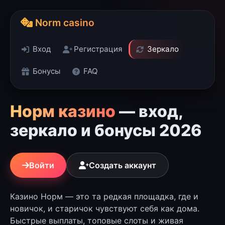
Norm casino
Вход
Регистрация
Зеркало
Бонусы
FAQ
Норм казино
— вход,
зеркало и бонусы 2026
Войти
Создать аккаунт
Казино Норм — это та редкая площадка, где и
новичок, и старичок чувствуют себя как дома.
Быстрые выплаты, топовые слоты и живая