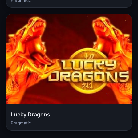
Pragmatic
Lucky Dragons
Pragmatic