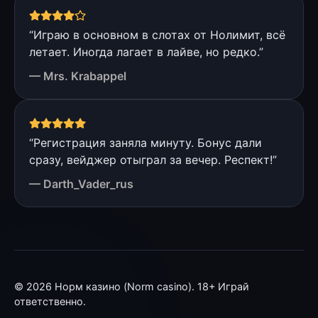
“Играю в основном в слотах от Нолимит, всё
летает. Иногда лагает в лайве, но редко.”
— Mrs. Krabappel
“Регистрация заняла минуту. Бонус дали
сразу, вейджер отыграл за вечер. Респект!”
— Darth_Vader_rus
© 2026 Норм казино (Norm casino). 18+ Играй
ответственно.