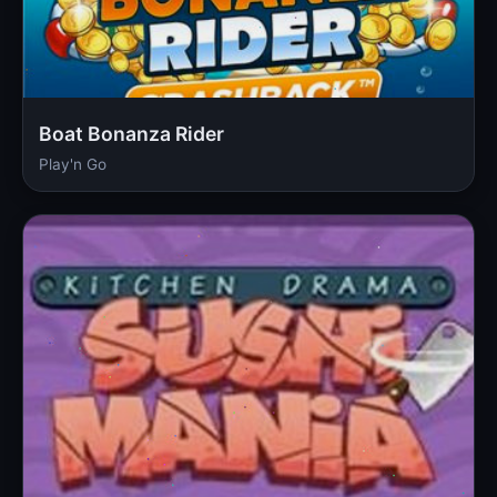
Boat Bonanza Rider
Play'n Go