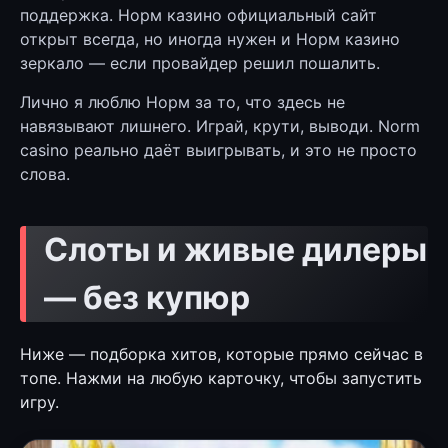
поддержка. Норм казино официальный сайт
открыт всегда, но иногда нужен и Норм казино
зеркало — если провайдер решил пошалить.
Лично я люблю Норм за то, что здесь не
навязывают лишнего. Играй, крути, выводи. Norm
casino реально даёт выигрывать, и это не просто
слова.
Слоты и живые дилеры
— без купюр
Ниже — подборка хитов, которые прямо сейчас в
топе. Нажми на любую карточку, чтобы запустить
игру.