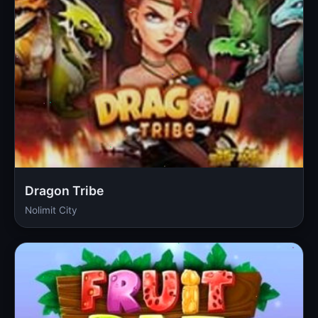
Dragon Tribe
Nolimit City